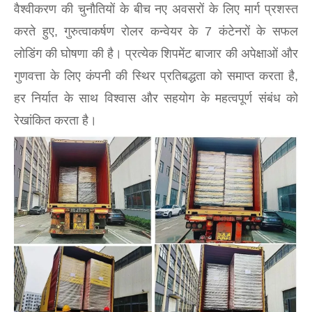
वैश्वीकरण की चुनौतियों के बीच नए अवसरों के लिए मार्ग प्रशस्त
करते हुए, गुरुत्वाकर्षण रोलर कन्वेयर के 7 कंटेनरों के सफल
लोडिंग की घोषणा की है। प्रत्येक शिपमेंट बाजार की अपेक्षाओं और
गुणवत्ता के लिए कंपनी की स्थिर प्रतिबद्धता को समाप्त करता है,
हर निर्यात के साथ विश्वास और सहयोग के महत्वपूर्ण संबंध को
रेखांकित करता है।