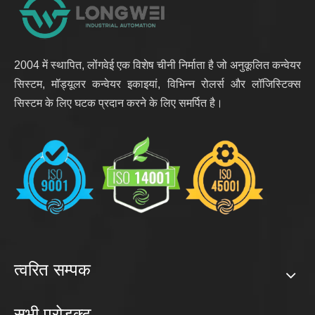
2004 में स्थापित, लोंगवेई एक विशेष चीनी निर्माता है जो अनुकूलित कन्वेयर
सिस्टम, मॉड्यूलर कन्वेयर इकाइयां, विभिन्न रोलर्स और लॉजिस्टिक्स
सिस्टम के लिए घटक प्रदान करने के लिए समर्पित है।
त्वरित सम्पक
सभी प्रोडक्ट