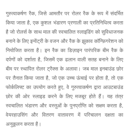
गुरुत्वाकर्षण रैक, जिसे आमतौर पर रोलर रैक के रूप में संदर्भित
किया जाता है, एक कुशल भंडारण प्रणाली का प्रतिनिधित्व करता
है जो रोलर्स के साथ माल की स्वचालित स्लाइडिंग को सुविधाजनक
बनाने के लिए इन्वेंट्री के वजन और रैक के झुकाव कॉन्फ़िगरेशन को
नियोजित करता है। इन रैक का डिज़ाइन पारंपरिक बीम रैक के
दर्पणों को दर्शाता है, जिसमें एक ढलान वाली सतह बनाने के लिए
बीम पर स्थापित रोलर ट्रैक्स के अलावा। जब माल इनबाउंड छोर
पर तैनात किया जाता है, जो एक उच्च ऊंचाई पर होता है, तो एक
फोर्कलिफ्ट का उपयोग करते हुए, वे गुरुत्वाकर्षण द्वारा आउटबाउंड
छोर की ओर स्लाइड करने के लिए मजबूर होते हैं। यह तंत्र
स्वचालित भंडारण और वस्तुओं के पुनर्प्राप्ति को सक्षम करता है,
वेयरहाउसिंग और वितरण वातावरण में परिचालन दक्षता का
अनुकूलन करता है।