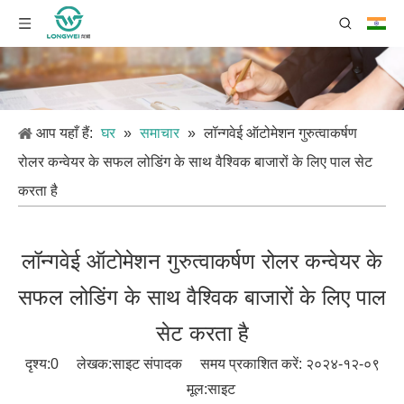
आप यहाँ हैं:
घर
»
समाचार
»
लॉन्गवेई ऑटोमेशन गुरुत्वाकर्षण
रोलर कन्वेयर के सफल लोडिंग के साथ वैश्विक बाजारों के लिए पाल सेट
करता है
लॉन्गवेई ऑटोमेशन गुरुत्वाकर्षण रोलर कन्वेयर के
सफल लोडिंग के साथ वैश्विक बाजारों के लिए पाल
सेट करता है
दृश्य:
0
लेखक:साइट संपादक समय प्रकाशित करें: २०२४-१२-०९
मूल:
साइट