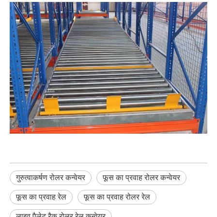
गुरुत्वाकर्षण रोलर कन्वेयर
फूस का प्रवाह रोलर कन्वेयर
फूस का प्रवाह रेल
फूस का प्रवाह रोलर रेल
लाइव पैलेट रैक रोलर रेल कन्वेयर