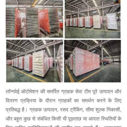
लॉन्गवेई ऑटोमेशन की समर्पित ग्राहक सेवा टीम पूरे उत्पादन और
वितरण प्रक्रिया के दौरान ग्राहकों का समर्थन करने के लिए
प्रतिबद्ध है। ग्राहक उत्पादन, रसद ट्रैकिंग, सीमा शुल्क निकासी,
और बहुत कुछ से संबंधित किसी भी पूछताछ या आपात स्थितियों के