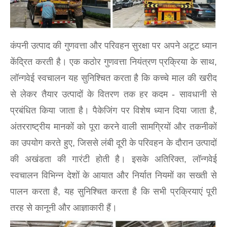
कंपनी उत्पाद की गुणवत्ता और परिवहन सुरक्षा पर अपने अटूट ध्यान
केंद्रित करती है। एक कठोर गुणवत्ता नियंत्रण प्रक्रिया के साथ,
लॉन्गवेई स्वचालन यह सुनिश्चित करता है कि कच्चे माल की खरीद
से लेकर तैयार उत्पादों के वितरण तक हर कदम - सावधानी से
प्रबंधित किया जाता है। पैकेजिंग पर विशेष ध्यान दिया जाता है,
अंतरराष्ट्रीय मानकों को पूरा करने वाली सामग्रियों और तकनीकों
का उपयोग करते हुए, जिससे लंबी दूरी के परिवहन के दौरान उत्पादों
की अखंडता की गारंटी होती है। इसके अतिरिक्त, लॉन्गवेई
स्वचालन विभिन्न देशों के आयात और निर्यात नियमों का सख्ती से
पालन करता है, यह सुनिश्चित करता है कि सभी प्रक्रियाएं पूरी
तरह से कानूनी और आज्ञाकारी हैं।