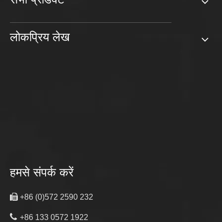
लोकप्रिय लेख
हमसे संपर्क करें

+86 (0)572 2590 232

+86 133 0572 1922