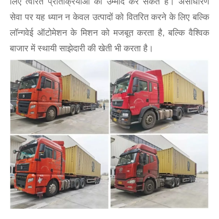
लिए त्वरित प्रतिक्रियाओं की उम्मीद कर सकते हैं। असाधारण
सेवा पर यह ध्यान न केवल उत्पादों को वितरित करने के लिए बल्कि
लॉन्गवेई ऑटोमेशन के मिशन को मजबूत करता है, बल्कि वैश्विक
बाजार में स्थायी साझेदारी की खेती भी करता है।