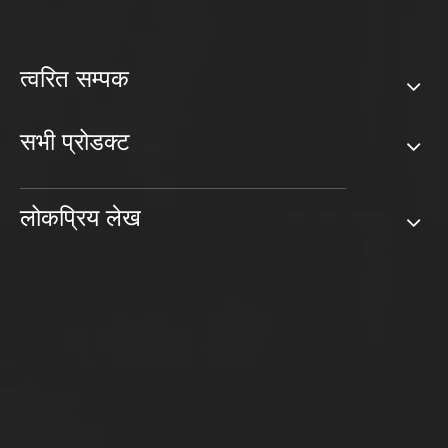
त्वरित सम्पक
सभी प्रोडक्ट
लोकप्रिय लेख