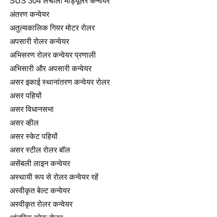
SUS 304 लचीला मॉड्यूलर कन्वेयर
अंतरण कन्वेयर
अतुल्यकालिक गियर मोटर रोलर
अपसारी रोलर कन्वेयर
अभिसरण रोलर कन्वेयर प्रणाली
अभिसारी और अपसारी कन्वेयर
असर इकाई स्थानांतरण कन्वेयर रोलर
असर पहियों
असर विधानसभा
असर व्हील
असर स्केट पहियों
असर स्टील रोलर बॉल
असेंबली लाइन कन्वेयर
अस्थायी रूप से रोलर कन्वेयर रहें
अस्वीकृत बेल्ट कन्वेयर
अस्वीकृत रोलर कन्वेयर