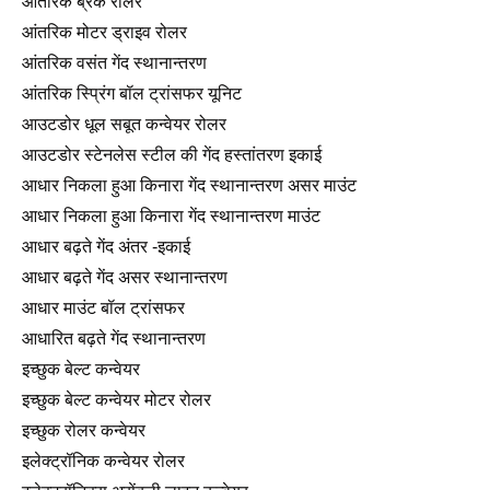
आंतरिक ब्रेक रोलर
आंतरिक मोटर ड्राइव रोलर
आंतरिक वसंत गेंद स्थानान्तरण
आंतरिक स्प्रिंग बॉल ट्रांसफर यूनिट
आउटडोर धूल सबूत कन्वेयर रोलर
आउटडोर स्टेनलेस स्टील की गेंद हस्तांतरण इकाई
आधार निकला हुआ किनारा गेंद स्थानान्तरण असर माउंट
आधार निकला हुआ किनारा गेंद स्थानान्तरण माउंट
आधार बढ़ते गेंद अंतर -इकाई
आधार बढ़ते गेंद असर स्थानान्तरण
आधार माउंट बॉल ट्रांसफर
आधारित बढ़ते गेंद स्थानान्तरण
इच्छुक बेल्ट कन्वेयर
इच्छुक बेल्ट कन्वेयर मोटर रोलर
इच्छुक रोलर कन्वेयर
इलेक्ट्रॉनिक कन्वेयर रोलर