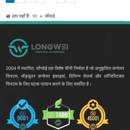
आप यहाँ हैं:
घर
»
कीवर्ड
2004 में स्थापित, लोंगवेई एक विशेष चीनी निर्माता है जो अनुकूलित कन्वेयर
सिस्टम, मॉड्यूलर कन्वेयर इकाइयां, विभिन्न रोलर्स और लॉजिस्टिक्स
सिस्टम के लिए घटक प्रदान करने के लिए समर्पित है।