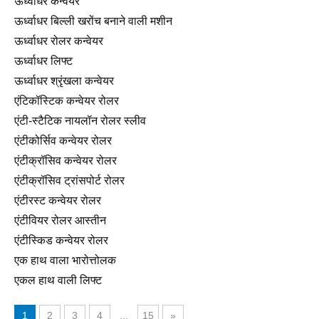
ऊर्ध्वाधर कन्वेयर
ऊर्ध्वाधर बिल्ली खरोंच बनाने वाली मशीन
ऊर्ध्वाधर रोलर कन्वेयर
ऊर्ध्वाधर लिफ्ट
ऊर्ध्वाधर श्रृंखला कन्वेयर
एंटिकॉस्टिक कन्वेयर रोलर
एंटी-स्टैटिक नायलॉन रोलर स्लीव
एंटीकोर्सिव कन्वेयर रोलर
एंटीक्रॉसिव कन्वेयर रोलर
एंटीक्रॉसिव ट्रांसपोर्ट रोलर
एंटीरस्ट कन्वेयर रोलर
एंटीवियर रोलर आस्तीन
एंटीस्किड कन्वेयर रोलर
एक हाथ वाला भारोत्तोलक
एकल हाथ वाली लिफ्ट
1
2
3
4
...
15
»