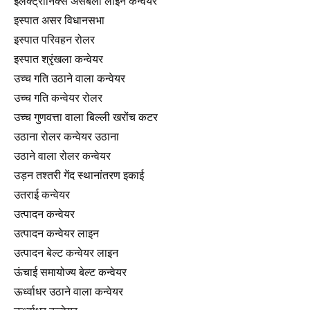
इलेक्ट्रॉनिक्स असेंबली लाइन कन्वेयर
इस्पात असर विधानसभा
इस्पात परिवहन रोलर
इस्पात श्रृंखला कन्वेयर
उच्च गति उठाने वाला कन्वेयर
उच्च गति कन्वेयर रोलर
उच्च गुणवत्ता वाला बिल्ली खरोंच कटर
उठाना रोलर कन्वेयर उठाना
उठाने वाला रोलर कन्वेयर
उड़न तश्तरी गेंद स्थानांतरण इकाई
उतराई कन्वेयर
उत्पादन कन्वेयर
उत्पादन कन्वेयर लाइन
उत्पादन बेल्ट कन्वेयर लाइन
ऊंचाई समायोज्य बेल्ट कन्वेयर
ऊर्ध्वाधर उठाने वाला कन्वेयर