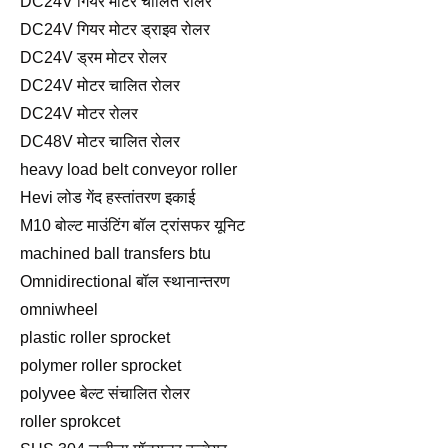
DC24V गियर मोटर चालित रोलर
DC24V गियर मोटर ड्राइव रोलर
DC24V ड्रम मोटर रोलर
DC24V मोटर चालित रोलर
DC24V मोटर रोलर
DC48V मोटर चालित रोलर
heavy load belt conveyor roller
Hevi लोड गेंद हस्तांतरण इकाई
M10 बोल्ट माउंटिंग बॉल ट्रांसफर यूनिट
machined ball transfers btu
Omnidirectional बॉल स्थानान्तरण
omniwheel
plastic roller sprocket
polymer roller sprocket
polyvee बेल्ट संचालित रोलर
roller sprokcet