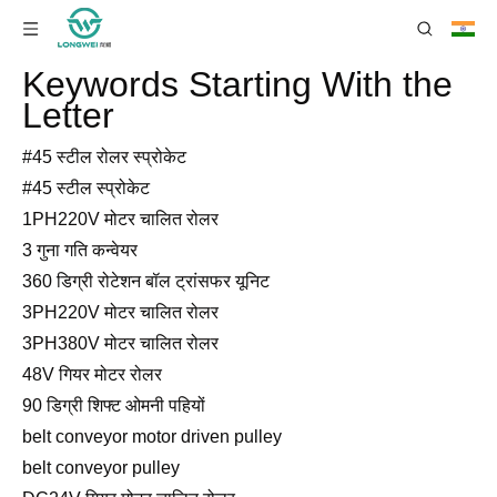
Keywords Starting With the
Letter
#45 स्टील रोलर स्प्रोकेट
#45 स्टील स्प्रोकेट
1PH220V मोटर चालित रोलर
3 गुना गति कन्वेयर
360 डिग्री रोटेशन बॉल ट्रांसफर यूनिट
3PH220V मोटर चालित रोलर
3PH380V मोटर चालित रोलर
48V गियर मोटर रोलर
90 डिग्री शिफ्ट ओमनी पहियों
belt conveyor motor driven pulley
belt conveyor pulley