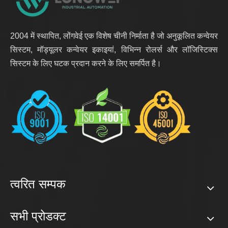
2004 में स्थापित, लोंगवेई एक विशेष चीनी निर्माता है जो अनुकूलित कन्वेयर
सिस्टम, मॉड्यूलर कन्वेयर इकाइयां, विभिन्न रोलर्स और लॉजिस्टिक्स
सिस्टम के लिए घटक प्रदान करने के लिए समर्पित है।
त्वरित सम्पक
सभी प्रोडक्ट