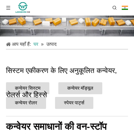
आप यहाँ हैं:
घर
»
उत्पाद
सिस्टम एकीकरण के लिए अनुकूलित कन्वेयर,
कन्वेयर सिस्टम
कन्वेयर मॉड्यूल
रोलर्स और हिस्से
कन्वेयर रोलर
स्पेयर पार्ट्स
कन्वेयर समाधानों की वन-स्टॉप