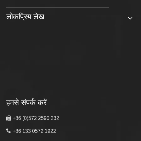
लोकप्रिय लेख
हमसे संपर्क करें

+86 (0)572 2590 232

+86 133 0572 1922