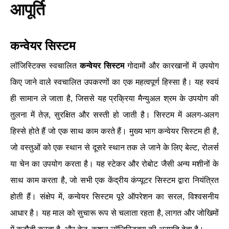
आपूर्ति
कन्वेयर सिस्टम
लॉजिस्टिक्स स्वचालित
कन्वेयर सिस्टम
गोदामों और कारखानों में उपयोग
किए जाने वाले स्वचालित उपकरणों का एक महत्वपूर्ण हिस्सा है। यह स्वयं
ही सामान ले जाता है, जिससे यह प्रक्रिया मैन्युअल श्रम के उपयोग की
तुलना में तेज़, सुरक्षित और सस्ती हो जाती है। सिस्टम में अलग-अलग
हिस्से होते हैं जो एक साथ काम करते हैं। मुख्य भाग कन्वेयर सिस्टम ही है,
जो वस्तुओं को एक स्थान से दूसरे स्थान तक ले जाने के लिए बेल्ट, रोलर्स
या चेन का उपयोग करता है। यह स्टेकर और रोबोट जैसी अन्य मशीनों के
साथ काम करता है, जो सभी एक केंद्रीय कंप्यूटर सिस्टम द्वारा नियंत्रित
होती हैं। संक्षेप में, कन्वेयर सिस्टम पूरे ऑपरेशन का सरल, विश्वसनीय
आधार है। यह माल को सुचारू रूप से चलाता रहता है, लागत और जोखिमों