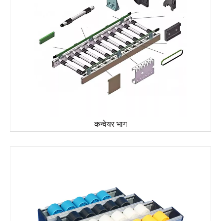
कन्वेयर भाग