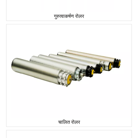
गुरुत्वाकर्षण रोलर
चालित रोलर