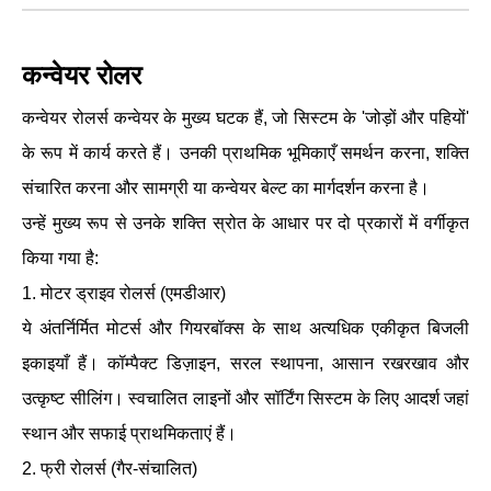
कन्वेयर रोलर
कन्वेयर रोलर्स कन्वेयर के मुख्य घटक हैं, जो सिस्टम के 'जोड़ों और पहियों'
के रूप में कार्य करते हैं। उनकी प्राथमिक भूमिकाएँ समर्थन करना, शक्ति
संचारित करना और सामग्री या कन्वेयर बेल्ट का मार्गदर्शन करना है।
उन्हें मुख्य रूप से उनके शक्ति स्रोत के आधार पर दो प्रकारों में वर्गीकृत
किया गया है:
1. मोटर ड्राइव रोलर्स (एमडीआर)
ये अंतर्निर्मित मोटर्स और गियरबॉक्स के साथ अत्यधिक एकीकृत बिजली
इकाइयाँ हैं। कॉम्पैक्ट डिज़ाइन, सरल स्थापना, आसान रखरखाव और
उत्कृष्ट सीलिंग। स्वचालित लाइनों और सॉर्टिंग सिस्टम के लिए आदर्श जहां
स्थान और सफाई प्राथमिकताएं हैं।
2. फ्री रोलर्स (गैर-संचालित)