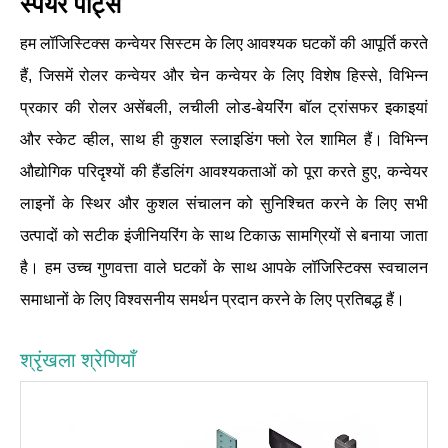
स्पेयर पार्ट्स
हम लॉजिस्टिक्स कन्वेयर सिस्टम के लिए आवश्यक घटकों की आपूर्ति करते
हैं, जिसमें रोलर कन्वेयर और चेन कन्वेयर के लिए विशेष हिस्से, विभिन्न
प्रकार की रोलर असेंबली, लचीली लोड-बेयरिंग बॉल ट्रांसफर इकाइयां
और स्केट व्हील, साथ ही कुशल स्लाइडिंग फ्लो रेल शामिल हैं। विभिन्न
औद्योगिक परिदृश्यों की हैंडलिंग आवश्यकताओं को पूरा करते हुए, कन्वेयर
लाइनों के स्थिर और कुशल संचालन को सुनिश्चित करने के लिए सभी
उत्पादों को सटीक इंजीनियरिंग के साथ टिकाऊ सामग्रियों से बनाया जाता
है। हम उच्च गुणवत्ता वाले घटकों के साथ आपके लॉजिस्टिक्स स्वचालन
समाधानों के लिए विश्वसनीय समर्थन प्रदान करने के लिए प्रतिबद्ध हैं।
श्रृंखला श्रेणियाँ