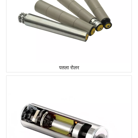
पतला रोलर