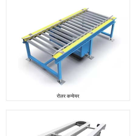
रोलर कन्वेयर