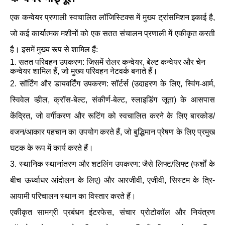
एक कन्वेयर प्रणाली स्वचालित लॉजिस्टिक्स में मुख्य ट्रांसमिशन इकाई है,
जो कई कार्यात्मक मशीनों को एक सतत संचालन प्रणाली में एकीकृत करती
है। इसमें मुख्य रूप से शामिल हैं:
1. सतत परिवहन उपकरण: जिसमें रोलर कन्वेयर, बेल्ट कन्वेयर और चेन
कन्वेयर शामिल हैं, जो मुख्य परिवहन नेटवर्क बनाते हैं।
2. सॉर्टिंग और डायवर्टिंग उपकरण: सॉर्टर्स (उदाहरण के लिए, स्विंग-आर्म,
स्विवेल व्हील, क्रॉस-बेल्ट, संकीर्ण-बेल्ट, स्लाइडिंग जूता) के आसपास
केंद्रित, जो वर्गीकरण और रूटिंग को स्वचालित करने के लिए बारकोड/
वजन/आकार पहचान का उपयोग करते हैं, जो बुद्धिमान प्रेषण के लिए प्रमुख
घटक के रूप में कार्य करते हैं।
3. स्थानिक स्थानांतरण और शटलिंग उपकरण: जैसे लिफ्ट/लिफ्ट (फर्शों के
बीच ऊर्ध्वाधर आंदोलन के लिए) और आरजीवी, एजीवी, सिस्टम के त्रि-
आयामी परिचालन स्थान का विस्तार करते हैं।
एकीकृत सामग्री प्रबंधन इंटरफेस, संचार प्रोटोकॉल और नियंत्रण