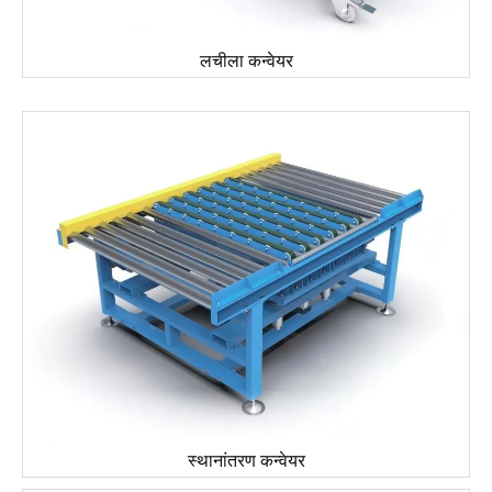
लचीला कन्वेयर
स्थानांतरण कन्वेयर