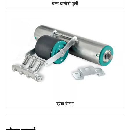
बेल्ट कन्वेरो पुली
ब्रेक रोलर