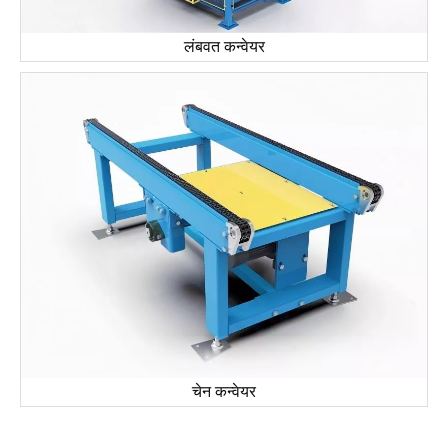
लंबवत कन्वेयर
चेन कन्वेयर