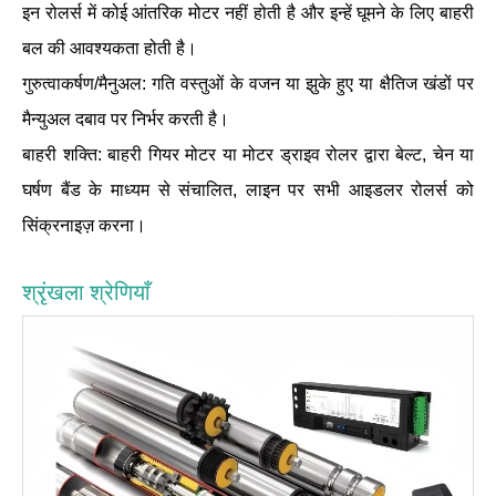
इन रोलर्स में कोई आंतरिक मोटर नहीं होती है और इन्हें घूमने के लिए बाहरी
बल की आवश्यकता होती है।
गुरुत्वाकर्षण/मैनुअल: गति वस्तुओं के वजन या झुके हुए या क्षैतिज खंडों पर
मैन्युअल दबाव पर निर्भर करती है।
बाहरी शक्ति: बाहरी गियर मोटर या मोटर ड्राइव रोलर द्वारा बेल्ट, चेन या
घर्षण बैंड के माध्यम से संचालित, लाइन पर सभी आइडलर रोलर्स को
सिंक्रनाइज़ करना।
श्रृंखला श्रेणियाँ