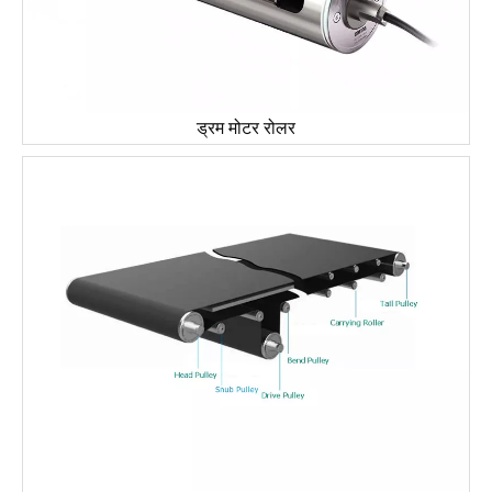
ड्रम मोटर रोलर