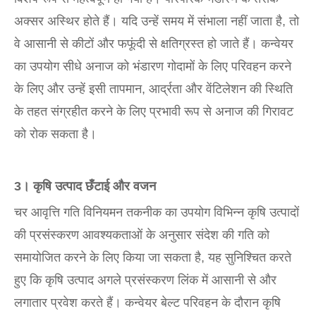
अक्सर अस्थिर होते हैं। यदि उन्हें समय में संभाला नहीं जाता है, तो
वे आसानी से कीटों और फफूंदी से क्षतिग्रस्त हो जाते हैं। कन्वेयर
का उपयोग सीधे अनाज को भंडारण गोदामों के लिए परिवहन करने
के लिए और उन्हें इसी तापमान, आर्द्रता और वेंटिलेशन की स्थिति
के तहत संग्रहीत करने के लिए प्रभावी रूप से अनाज की गिरावट
को रोक सकता है।
3। कृषि उत्पाद छँटाई और वजन
चर आवृत्ति गति विनियमन तकनीक का उपयोग विभिन्न कृषि उत्पादों
की प्रसंस्करण आवश्यकताओं के अनुसार संदेश की गति को
समायोजित करने के लिए किया जा सकता है, यह सुनिश्चित करते
हुए कि कृषि उत्पाद अगले प्रसंस्करण लिंक में आसानी से और
लगातार प्रवेश करते हैं। कन्वेयर बेल्ट परिवहन के दौरान कृषि