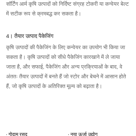
सॉर्टिंग आर्म कृषि उत्पादों को निर्दिष्ट संग्रह टोकरी या कन्वेयर बेल्ट
में सटीक रूप से क्रमबद्ध कर सकता है।
4। तैयार उत्पाद पैकेजिंग
कृषि उत्पादों की पैकेजिंग के लिए कन्वेयर का उपयोग भी किया जा
सकता है। कृषि उत्पादों को सीधे पैकेजिंग कारखाने में ले जाया
जाता है, और सफाई, पैकेजिंग और अन्य प्रक्रियाओं के बाद, वे
अंततः तैयार उत्पादों में बनते हैं जो स्टोर और बेचने में आसान होते
हैं, जो कृषि उत्पादों के अतिरिक्त मूल्य को बढ़ाता है।
गोदाम रसद
नया ऊर्जा उद्योग