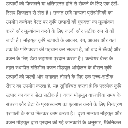
उत्पादों को फिसलने या क्षतिग्रस्त होने से रोकने के लिए एक एंटी-
स्लिप डिजाइन से लैस है। उन्नत छवि मान्यता प्रौद्योगिकी का
उपयोग कन्वेयर बेल्ट पर कृषि उत्पादों की गुणवत्ता का मूल्यांकन
करने और मूल्यांकन करने के लिए जल्दी और सटीक रूप से की
जाती है। मॉड्यूल कृषि उत्पादों के आकार, रंग, आकार और यहां
तक ​​कि परिपक्वता की पहचान कर सकता है, जो बाद में छँटाई और
वजन के लिए डेटा सहायता प्रदान करता है। कन्वेयर बेल्ट के
तहत स्थापित गतिशील वजन मॉड्यूल आंदोलन के दौरान कृषि
उत्पादों को जल्दी और लगातार तौलने के लिए एक उच्च-सटीक
सेंसर का उपयोग करता है, यह सुनिश्चित करता है कि प्रत्येक कृषि
उत्पाद का वजन डेटा सटीक है। वजन मॉड्यूल वास्तविक समय के
संचरण और डेटा के प्रसंस्करण का एहसास करने के लिए नियंत्रण
प्रणाली के साथ मिलकर काम करता है। दृश्य मान्यता मॉड्यूल और
वजन मॉड्यूल द्वारा प्रदान की गई जानकारी के अनुसार, मैकेनिकल