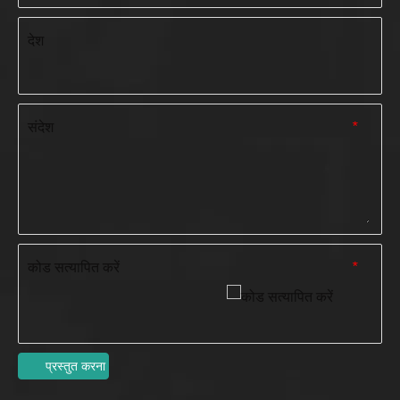
देश
संदेश
*
कोड सत्यापित करें
*
प्रस्तुत करना