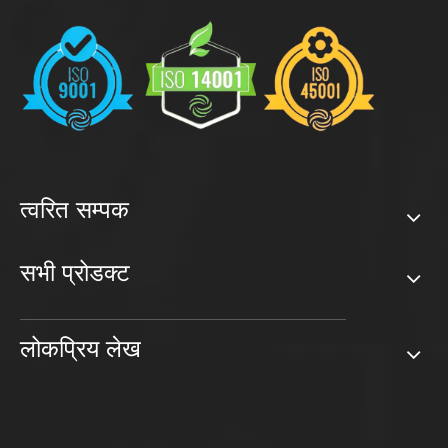
त्वरित सम्पक
सभी प्रोडक्ट
लोकप्रिय लेख