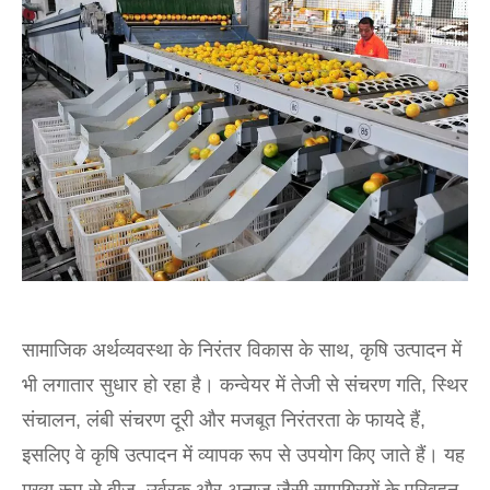
सामाजिक अर्थव्यवस्था के निरंतर विकास के साथ, कृषि उत्पादन में
भी लगातार सुधार हो रहा है। कन्वेयर में तेजी से संचरण गति, स्थिर
संचालन, लंबी संचरण दूरी और मजबूत निरंतरता के फायदे हैं,
इसलिए वे कृषि उत्पादन में व्यापक रूप से उपयोग किए जाते हैं। यह
मुख्य रूप से बीज, उर्वरक और अनाज जैसी सामग्रियों के परिवहन,