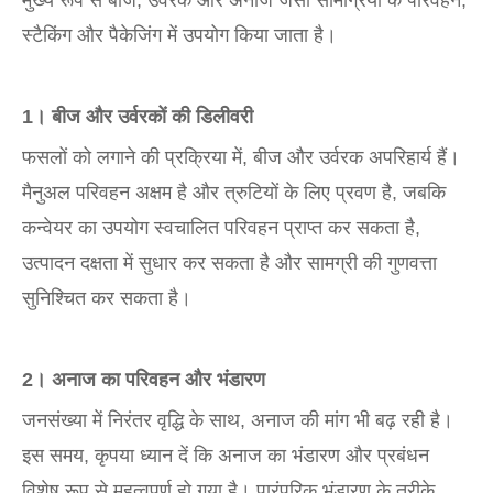
स्टैकिंग और पैकेजिंग में उपयोग किया जाता है।
1। बीज और उर्वरकों की डिलीवरी
फसलों को लगाने की प्रक्रिया में, बीज और उर्वरक अपरिहार्य हैं।
मैनुअल परिवहन अक्षम है और त्रुटियों के लिए प्रवण है, जबकि
कन्वेयर का उपयोग स्वचालित परिवहन प्राप्त कर सकता है,
उत्पादन दक्षता में सुधार कर सकता है और सामग्री की गुणवत्ता
सुनिश्चित कर सकता है।
2। अनाज का परिवहन और भंडारण
जनसंख्या में निरंतर वृद्धि के साथ, अनाज की मांग भी बढ़ रही है।
इस समय, कृपया ध्यान दें कि अनाज का भंडारण और प्रबंधन
विशेष रूप से महत्वपूर्ण हो गया है। पारंपरिक भंडारण के तरीके