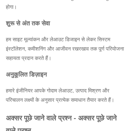
होगा।
शुरू से अंत तक सेवा
हम साइट मूल्यांकन और लेआउट डिजाइन से लेकर सिस्टम
इंस्टॉलेशन, कमीशनिंग और आजीवन रखरखाव तक पूर्ण परियोजना
सहायता प्रदान करते हैं।
अनुकूलित डिज़ाइन
हमारे इंजीनियर आपके गोदाम लेआउट, उत्पाद मिश्रण और
परिचालन लक्ष्यों के अनुसार प्रत्येक समाधान तैयार करते हैं।
अक्सर पूछे जाने वाले प्रश्न - अक्सर पूछे जाने
वाले प्रश्न