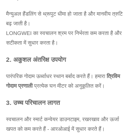
मैन्युअल हैंडलिंग से थ्रूपुट धीमा हो जाता है और मानवीय त्रुटि
बढ़ जाती है।
LONGWEI का स्वचालन श्रम पर निर्भरता कम करता है और
सटीकता में सुधार करता है।
2. अकुशल अंतरिक्ष उपयोग
पारंपरिक गोदाम ऊर्ध्वाधर स्थान बर्बाद करते हैं। हमारा
त्रिविम
गोदाम प्रणाली
प्रत्येक घन मीटर को अनुकूलित करें।
3. उच्च परिचालन लागत
स्वचालन और स्मार्ट कन्वेयर डाउनटाइम, रखरखाव और ऊर्जा
खपत को कम करते हैं - आरओआई में सुधार करते हैं।