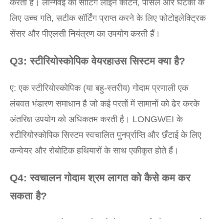
करता है। लॉन्गवेई की सॉर्टिंग लाइनें कार्टन, पार्सल और घटकों के
लिए उच्च गति, सटीक सॉर्टिंग प्राप्त करने के लिए फोटोइलेक्ट्रिक
सेंसर और पीएलसी नियंत्रण का उपयोग करती हैं।
Q3: स्टीरियोस्कोपिक वेयरहाउस सिस्टम क्या है?
ए: एक स्टीरियोस्कोपिक (या बहु-स्तरीय) गोदाम प्रणाली एक
लंबवत भंडारण समाधान है जो कई परतों में सामानों को ढेर करके
अंतरिक्ष उपयोग को अधिकतम करती है। LONGWEI के
स्टीरियोस्कोपिक सिस्टम स्वचालित पुनर्प्राप्ति और छँटाई के लिए
कन्वेयर और रोबोटिक हथियारों के साथ एकीकृत होते हैं।
Q4: स्वचालन गोदाम श्रम लागत को कैसे कम कर
सकता है?