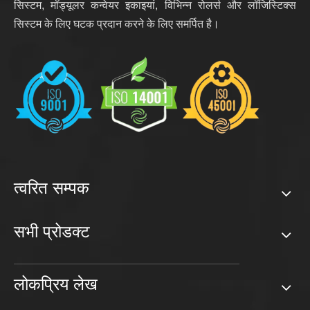
सिस्टम, मॉड्यूलर कन्वेयर इकाइयां, विभिन्न रोलर्स और लॉजिस्टिक्स
सिस्टम के लिए घटक प्रदान करने के लिए समर्पित है।
त्वरित सम्पक
सभी प्रोडक्ट
लोकप्रिय लेख