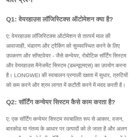
Q1: वेयरहाउस लॉजिस्टिक्स ऑटोमेशन क्या है?
ए: वेयरहाउस लॉजिस्टिक्स ऑटोमेशन से तात्पर्य माल की
आवाजाही, भंडारण और ट्रैकिंग को सुव्यवस्थित करने के लिए
उपकरण और सॉफ्टवेयर - जैसे कन्वेयर, रोबोटिक सॉर्टिंग सिस्टम
और वेयरहाउस मैनेजमेंट सिस्टम (डब्ल्यूएमएस) का उपयोग करना
है। LONGWEI की स्वचालन प्रणाली दक्षता में सुधार, त्रुटियों
को कम करने और श्रम लागत में कटौती करने में मदद करती है।
Q2: सॉर्टिंग कन्वेयर सिस्टम कैसे काम करता है?
ए: एक सॉर्टिंग कन्वेयर सिस्टम स्वचालित रूप से आकार, वजन,
बारकोड या गंतव्य के आधार पर उत्पादों को ले जाता है और अलग