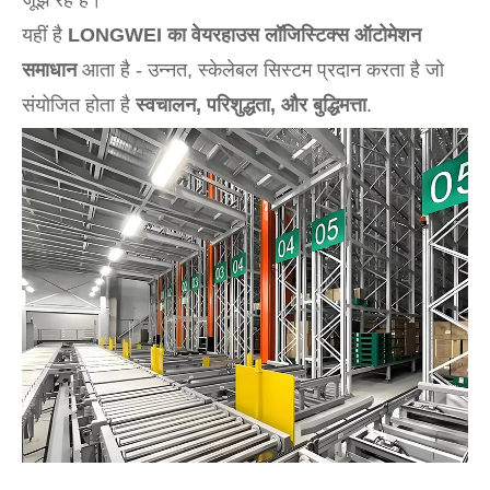
जूझ रहे हैं।
यहीं है
LONGWEI का वेयरहाउस लॉजिस्टिक्स ऑटोमेशन
समाधान
आता है - उन्नत, स्केलेबल सिस्टम प्रदान करता है जो
संयोजित होता है
स्वचालन, परिशुद्धता, और बुद्धिमत्ता
.