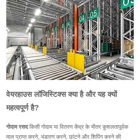
वेयरहाउस लॉजिस्टिक्स क्या है और यह क्यों
महत्वपूर्ण है?
गोदाम रसद
किसी गोदाम या वितरण केंद्र के भीतर कुशलतापूर्वक
माल प्राप्त करने, भंडारण करने, छांटने और शिपिंग करने की