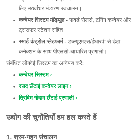
लिए ऊर्ध्वाधर भंडारण स्वचालन।
कन्वेयर सिस्टम मॉड्यूल
- पावर्ड रोलर्स, टर्निंग कन्वेयर और
ट्रांसफर स्टेशन सहित।
स्मार्ट कंट्रोल प्लेटफार्म
- डब्ल्यूएमएस/ईआरपी से डेटा
कनेक्शन के साथ पीएलसी-आधारित प्रणाली।
संबंधित लोंगवेई सिस्टम का अन्वेषण करें:
कन्वेयर सिस्टम ›
रसद छँटाई कन्वेयर लाइन ›
त्रिविम गोदाम छँटाई प्रणाली ›
उद्योग की चुनौतियाँ हम हल करते हैं
1. श्रम-गहन संचालन