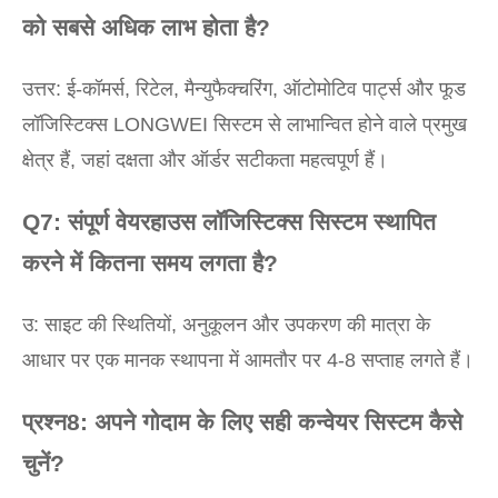
को सबसे अधिक लाभ होता है?
उत्तर: ई-कॉमर्स, रिटेल, मैन्युफैक्चरिंग, ऑटोमोटिव पार्ट्स और फूड
लॉजिस्टिक्स LONGWEI सिस्टम से लाभान्वित होने वाले प्रमुख
क्षेत्र हैं, जहां दक्षता और ऑर्डर सटीकता महत्वपूर्ण हैं।
Q7: संपूर्ण वेयरहाउस लॉजिस्टिक्स सिस्टम स्थापित
करने में कितना समय लगता है?
उ: साइट की स्थितियों, अनुकूलन और उपकरण की मात्रा के
आधार पर एक मानक स्थापना में आमतौर पर 4-8 सप्ताह लगते हैं।
प्रश्न8: अपने गोदाम के लिए सही कन्वेयर सिस्टम कैसे
चुनें?