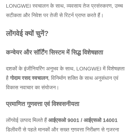
LONGWEI स्वचालन के साथ, व्यवसाय तेज प्रसंस्करण, उच्च
सटीकता और निवेश पर तेजी से रिटर्न प्राप्त करते हैं।
लोंगवेई क्यों चुनें?
कन्वेयर और सॉर्टिंग सिस्टम में सिद्ध विशेषज्ञता
दशकों के इंजीनियरिंग अनुभव के साथ, LONGWEI में विशेषज्ञता
है
गोदाम रसद स्वचालन
, विनिर्माण शक्ति के साथ अनुसंधान एवं
विकास नवाचार का संयोजन।
प्रमाणित गुणवत्ता एवं विश्वसनीयता
लोंगवेई उत्पाद मिलते हैं
आईएसओ 9001 / आईएसओ 14001
डिलीवरी से पहले मानकों और सख्त गुणवत्ता निरीक्षण से गुजरना