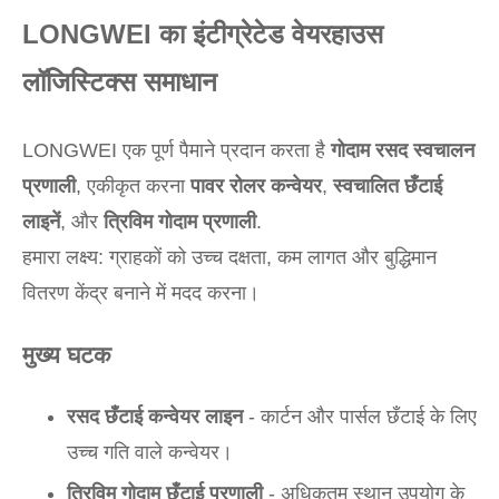
LONGWEI का इंटीग्रेटेड वेयरहाउस
लॉजिस्टिक्स समाधान
LONGWEI एक पूर्ण पैमाने प्रदान करता है
गोदाम रसद स्वचालन
प्रणाली
, एकीकृत करना
पावर रोलर कन्वेयर
,
स्वचालित छँटाई
लाइनें
, और
त्रिविम गोदाम प्रणाली
.
हमारा लक्ष्य: ग्राहकों को उच्च दक्षता, कम लागत और बुद्धिमान
वितरण केंद्र बनाने में मदद करना।
मुख्य घटक
रसद छँटाई कन्वेयर लाइन
- कार्टन और पार्सल छँटाई के लिए
उच्च गति वाले कन्वेयर।
त्रिविम गोदाम छँटाई प्रणाली
- अधिकतम स्थान उपयोग के