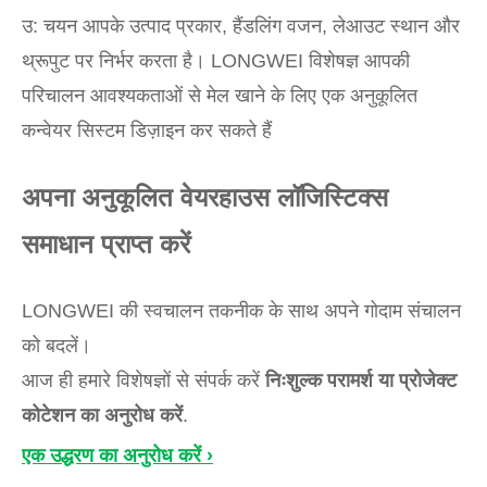
उ: चयन आपके उत्पाद प्रकार, हैंडलिंग वजन, लेआउट स्थान और
थ्रूपुट पर निर्भर करता है। LONGWEI विशेषज्ञ आपकी
परिचालन आवश्यकताओं से मेल खाने के लिए एक अनुकूलित
कन्वेयर सिस्टम डिज़ाइन कर सकते हैं
अपना अनुकूलित वेयरहाउस लॉजिस्टिक्स
समाधान प्राप्त करें
LONGWEI की स्वचालन तकनीक के साथ अपने गोदाम संचालन
को बदलें।
आज ही हमारे विशेषज्ञों से संपर्क करें
निःशुल्क परामर्श या प्रोजेक्ट
कोटेशन का अनुरोध करें
.
एक उद्धरण का अनुरोध करें ›