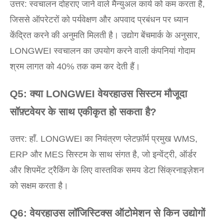
उत्तर: स्वचालन दोहराए जाने वाले मैन्युअल कार्य को कम करता है,
जिससे ऑपरेटरों को पर्यवेक्षण और अपवाद प्रबंधन पर ध्यान
केंद्रित करने की अनुमति मिलती है। उद्योग बेंचमार्क के अनुसार,
LONGWEI स्वचालन का उपयोग करने वाली कंपनियां गोदाम
श्रम लागत को 40% तक कम कर देती हैं।
Q5: क्या LONGWEI वेयरहाउस सिस्टम मौजूदा
सॉफ़्टवेयर के साथ एकीकृत हो सकता है?
उत्तर: हाँ. LONGWEI का नियंत्रण प्लेटफ़ॉर्म प्रमुख WMS,
ERP और MES सिस्टम के साथ संगत है, जो इन्वेंट्री, ऑर्डर
और शिपमेंट ट्रैकिंग के लिए वास्तविक समय डेटा सिंक्रनाइज़ेशन
को सक्षम करता है।
Q6: वेयरहाउस लॉजिस्टिक्स ऑटोमेशन से किन उद्योगों