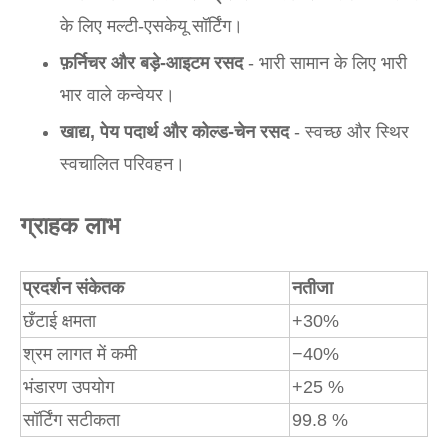
के लिए मल्टी-एसकेयू सॉर्टिंग।
फ़र्निचर और बड़े-आइटम रसद
- भारी सामान के लिए भारी
भार वाले कन्वेयर।
खाद्य, पेय पदार्थ और कोल्ड-चेन रसद
- स्वच्छ और स्थिर
स्वचालित परिवहन।
ग्राहक लाभ
प्रदर्शन संकेतक
नतीजा
छँटाई क्षमता
+30%
श्रम लागत में कमी
−40%
भंडारण उपयोग
+25 %
सॉर्टिंग सटीकता
99.8 %