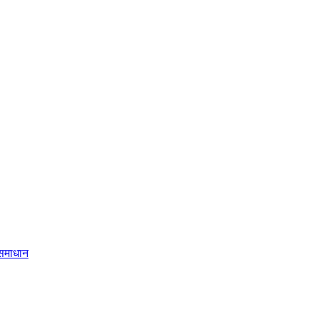
 समाधान