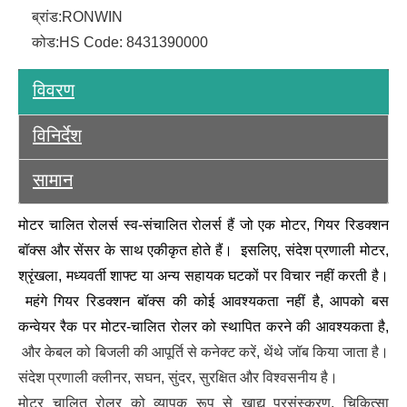
ब्रांड:
RONWIN
कोड:
HS Code: 8431390000
विवरण
विनिर्देश
सामान
मोटर चालित रोलर्स स्व-संचालित रोलर्स हैं जो एक मोटर, गियर रिडक्शन
बॉक्स और सेंसर के साथ एकीकृत होते हैं। इसलिए, संदेश प्रणाली मोटर,
श्रृंखला, मध्यवर्ती शाफ्ट या अन्य सहायक घटकों पर विचार नहीं करती है।
महंगे गियर रिडक्शन बॉक्स की कोई आवश्यकता नहीं है, आपको बस
कन्वेयर रैक पर मोटर-चालित रोलर को स्थापित करने की आवश्यकता है,
और केबल को बिजली की आपूर्ति से कनेक्ट करें, थेंथे जॉब किया जाता है।
संदेश प्रणाली क्लीनर, सघन, सुंदर, सुरक्षित और विश्वसनीय है।
मोटर चालित रोलर को व्यापक रूप से खाद्य प्रसंस्करण, चिकित्सा