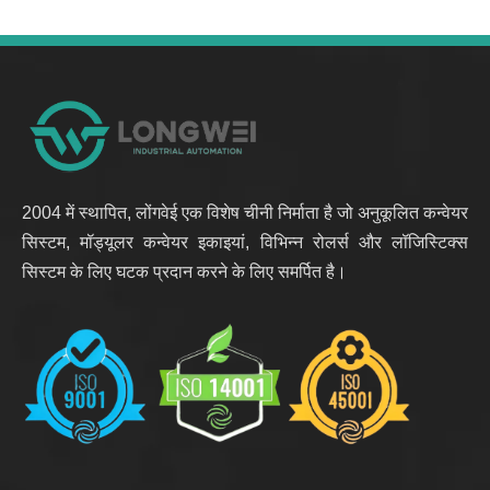
2004 में स्थापित, लोंगवेई एक विशेष चीनी निर्माता है जो अनुकूलित कन्वेयर
सिस्टम, मॉड्यूलर कन्वेयर इकाइयां, विभिन्न रोलर्स और लॉजिस्टिक्स
सिस्टम के लिए घटक प्रदान करने के लिए समर्पित है।