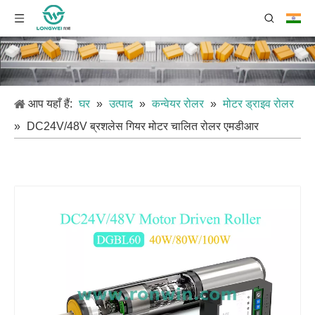
आप यहाँ हैं:
घर
»
उत्पाद
»
कन्वेयर रोलर
»
मोटर ड्राइव रोलर
»
DC24V/48V ब्रशलेस गियर मोटर चालित रोलर एमडीआर