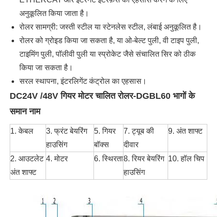
अनुकूलित किया जाता है।
रोलर सामग्री: जस्ती स्टील या स्टेनलेस स्टील, लंबाई अनुकूलित है।
रोलर को ग्रोइड किया जा सकता है, या ओ-बेल्ट पुली, वी टाइप पुली,
टाइमिंग पुली, पॉलीवी पुली या स्प्रोकेट जैसे संचालित सिर को ठीक
किया जा सकता है।
सरल स्थापना, इंटरलिगेंट कंट्रोल का एहसास।
DC24V /48V गियर मोटर चालित रोलर-DGBL60 भागों के
समान नाम
1. केबल
3. फ्रंट बेयरिंग
5. गियर
7. ट्यूब की
9. अंत शाफ्ट
हाउसिंग
बॉक्स
दीवार
2. आउटलेट
4. मोटर
6. स्थिरता
8. रियर बेयरिंग
10. हॉल चिप
अंत शाफ्ट
हाउसिंग