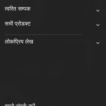
त्वरित सम्पक
सभी प्रोडक्ट
लोकप्रिय लेख